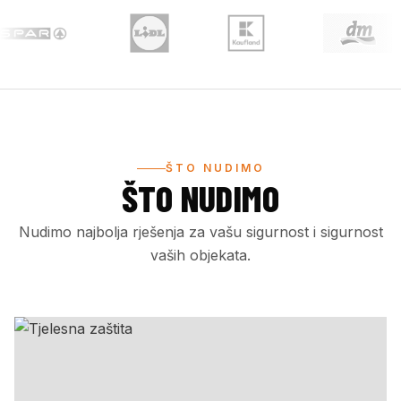
ŠTO NUDIMO
ŠTO NUDIMO
Nudimo najbolja rješenja za vašu sigurnost i sigurnost
vaših objekata.